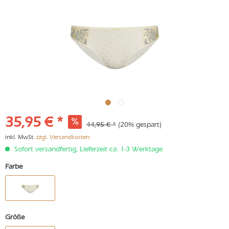
35,95 € *
44,95 € *
(20% gespart)
inkl. MwSt.
zzgl. Versandkosten
Sofort versandfertig, Lieferzeit ca. 1-3 Werktage
Farbe
Größe