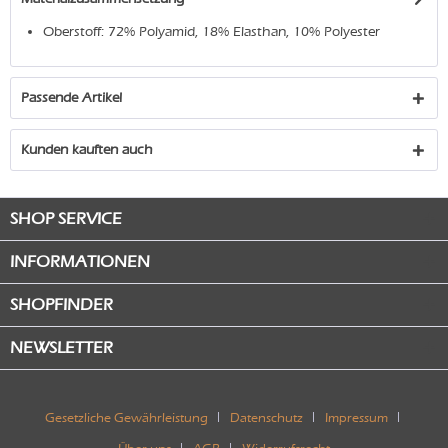
Oberstoff: 72% Polyamid, 18% Elasthan, 10% Polyester
Passende Artikel
Kunden kauften auch
SHOP SERVICE
INFORMATIONEN
SHOPFINDER
NEWSLETTER
Gesetzliche Gewährleistung
Datenschutz
Impressum