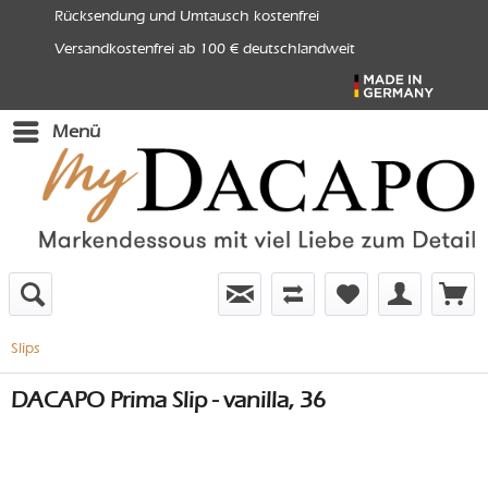
Rücksendung und Umtausch kostenfrei
Versandkostenfrei ab 100 € deutschlandweit
Menü
Slips
DACAPO Prima Slip - vanilla, 36