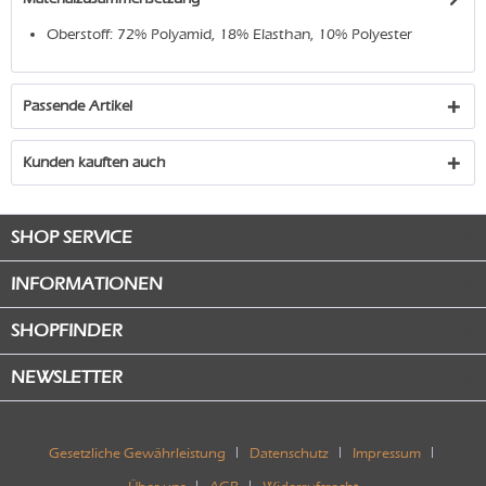
Oberstoff: 72% Polyamid, 18% Elasthan, 10% Polyester
Passende Artikel
Kunden kauften auch
SHOP SERVICE
INFORMATIONEN
SHOPFINDER
NEWSLETTER
Gesetzliche Gewährleistung
Datenschutz
Impressum