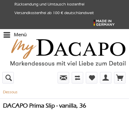
Rücksendung und Umtausch kostenfrei
Versandkostenfrei ab 100 € deutschlandweit
Menü
Dessous
DACAPO Prima Slip - vanilla, 36