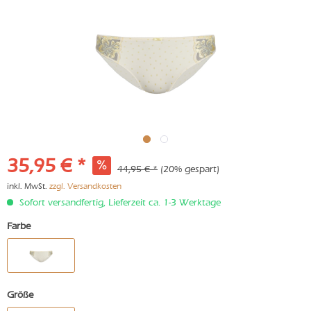
35,95 € *
44,95 € *
(20% gespart)
inkl. MwSt.
zzgl. Versandkosten
Sofort versandfertig, Lieferzeit ca. 1-3 Werktage
Farbe
Größe