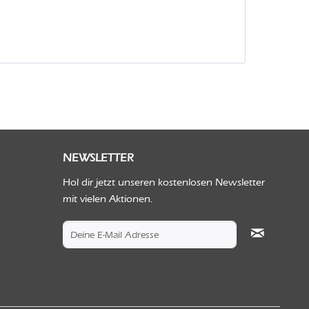
NEWSLETTER
Hol dir jetzt unseren kostenlosen Newsletter
mit vielen Aktionen.