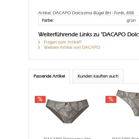
Artikel: DACAPO Dolcissima Bügel BH - Forêt, 85B
Farbe:
grün
Weiterführende Links zu "DACAPO Dolc
Fragen zum Artikel?
Weitere Artikel von DACAPO
Passende Artikel
Kunden kauften auch