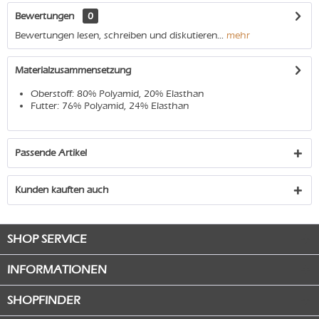
Bewertungen
0
Bewertungen lesen, schreiben und diskutieren...
mehr
Materialzusammensetzung
Oberstoff: 80% Polyamid, 20% Elasthan
Futter: 76% Polyamid, 24% Elasthan
Passende Artikel
Kunden kauften auch
SHOP SERVICE
INFORMATIONEN
SHOPFINDER