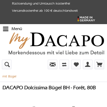
Rücksendung und Umtausch kostenfrei
Versandkostenfrei ab 100 € deutschlandweit
Menü
mit Bügel
DACAPO Dolcissima Bügel BH - Forêt, 80B