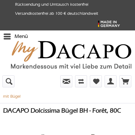
Rücksendung und Umtausch kostenfrei
Versandkostenfrei ab 100 € deutschlandweit
Menü
mit Bügel
DACAPO Dolcissima Bügel BH - Forêt, 80C