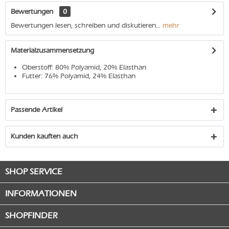
Bewertungen
0
Bewertungen lesen, schreiben und diskutieren...
mehr
Materialzusammensetzung
Oberstoff: 80% Polyamid, 20% Elasthan
Futter: 76% Polyamid, 24% Elasthan
Passende Artikel
Kunden kauften auch
SHOP SERVICE
INFORMATIONEN
SHOPFINDER