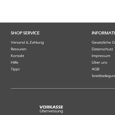
SHOP SERVICE
INFORMAT
Versand & Zahlung
Gesetzliche 
Retouren
Datenschutz
Kontakt
Impressum
Hilfe
Über uns
Tipps
AGB
Streitbeilegu