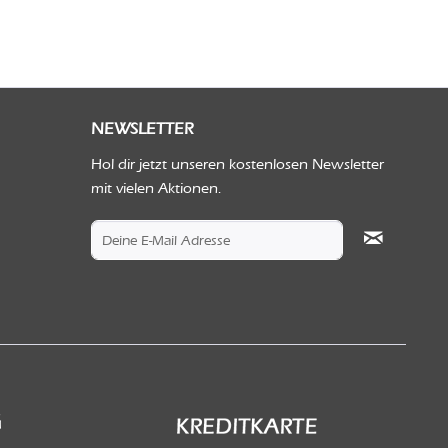
NEWSLETTER
Hol dir jetzt unseren kostenlosen Newsletter
mit vielen Aktionen.