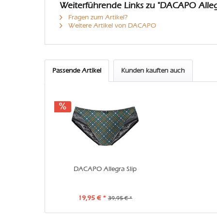
Weiterführende Links zu "DACAPO Alle
Fragen zum Artikel?
Weitere Artikel von DACAPO
Passende Artikel
Kunden kauften auch
DACAPO Allegra Slip
19,95 € *
39,95 € *