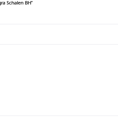
gra Schalen BH"