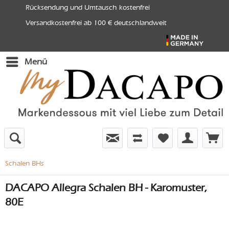
Rücksendung und Umtausch kostenfrei
Versandkostenfrei ab 100 € deutschlandweit
Menü
Schalen BHs
DACAPO Allegra Schalen BH - Karomuster,
80E