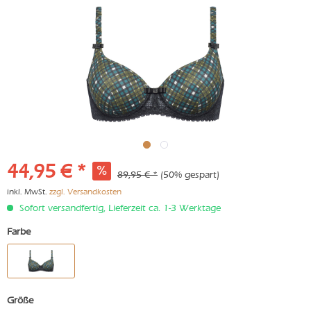
44,95 € *
89,95 € *
(50% gespart)
inkl. MwSt.
zzgl. Versandkosten
Sofort versandfertig, Lieferzeit ca. 1-3 Werktage
Farbe
Größe