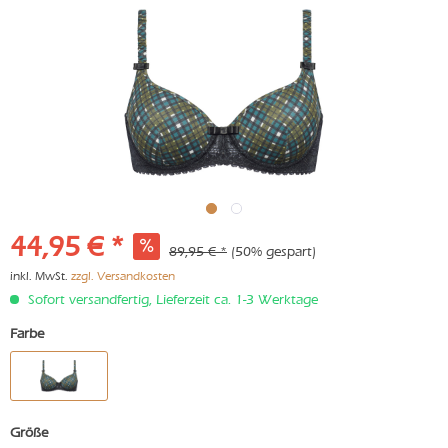
44,95 € *
89,95 € *
(50% gespart)
inkl. MwSt.
zzgl. Versandkosten
Sofort versandfertig, Lieferzeit ca. 1-3 Werktage
Farbe
Größe