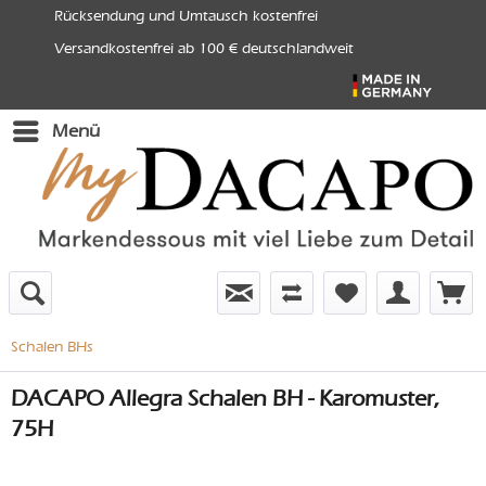
Rücksendung und Umtausch kostenfrei
Versandkostenfrei ab 100 € deutschlandweit
Menü
Schalen BHs
DACAPO Allegra Schalen BH - Karomuster,
75H