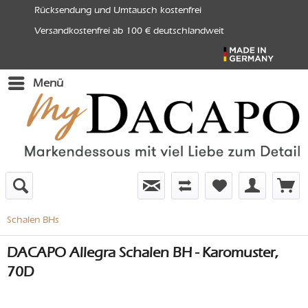
Rücksendung und Umtausch kostenfrei
Versandkostenfrei ab 100 € deutschlandweit
Menü
Schalen BHs
DACAPO Allegra Schalen BH - Karomuster,
70D