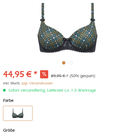
44,95 € *
89,95 € *
(50% gespart)
inkl. MwSt.
zzgl. Versandkosten
Sofort versandfertig, Lieferzeit ca. 1-3 Werktage
Farbe
Größe