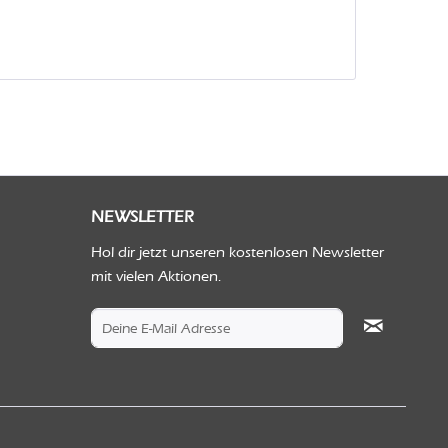
NEWSLETTER
Hol dir jetzt unseren kostenlosen Newsletter
mit vielen Aktionen.