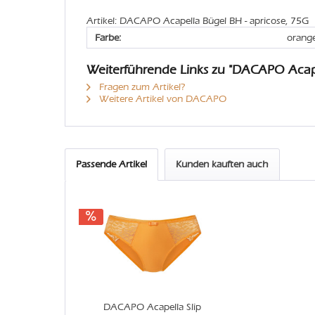
Artikel: DACAPO Acapella Bügel BH - apricose, 75G
Farbe:
orang
Weiterführende Links zu "DACAPO Acap
Fragen zum Artikel?
Weitere Artikel von DACAPO
Passende Artikel
Kunden kauften auch
DACAPO Acapella Slip