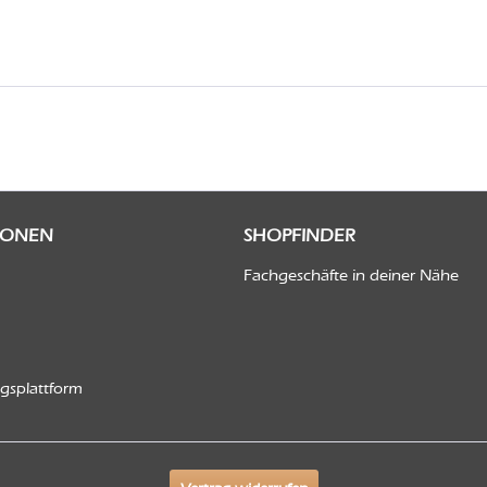
IONEN
SHOPFINDER
Fachgeschäfte in deiner Nähe
ngsplattform