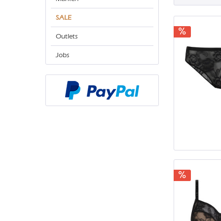
SALE
Outlets
Jobs