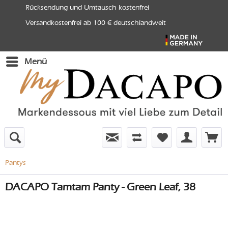
Rücksendung und Umtausch kostenfrei
Versandkostenfrei ab 100 € deutschlandweit
Menü
Pantys
DACAPO Tamtam Panty - Green Leaf, 38