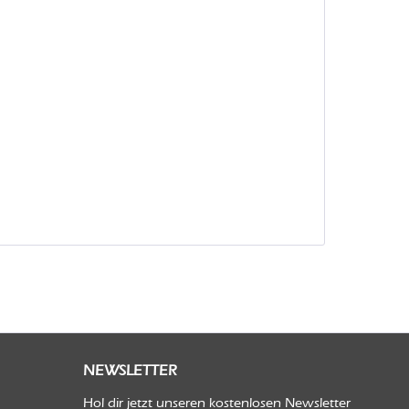
NEWSLETTER
Hol dir jetzt unseren kostenlosen Newsletter