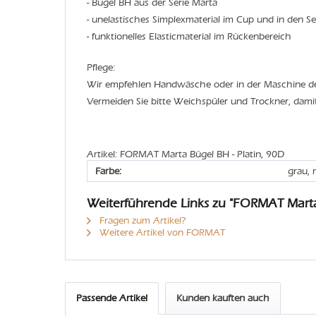
- Bügel BH aus der Serie Marta
- unelastisches Simplexmaterial im Cup und in den Se
- funktionelles Elasticmaterial im Rückenbereich
Pflege:
Wir empfehlen Handwäsche oder in der Maschine 
Vermeiden Sie bitte Weichspüler und Trockner, dami
Artikel: FORMAT Marta Bügel BH - Platin, 90D
Farbe:
grau, 
Weiterführende Links zu "FORMAT Mart
Fragen zum Artikel?
Weitere Artikel von FORMAT
Passende Artikel
Kunden kauften auch