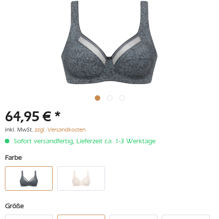
64,95 € *
inkl. MwSt.
zzgl. Versandkosten
Sofort versandfertig, Lieferzeit ca. 1-3 Werktage
Farbe
Größe