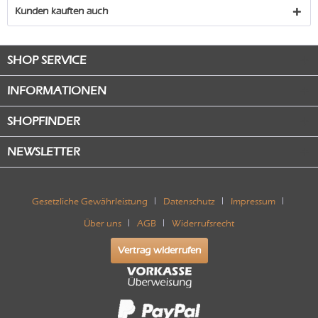
Kunden kauften auch
SHOP SERVICE
INFORMATIONEN
SHOPFINDER
NEWSLETTER
Gesetzliche Gewährleistung
Datenschutz
Impressum
Über uns
AGB
Widerrufsrecht
Vertrag widerrufen