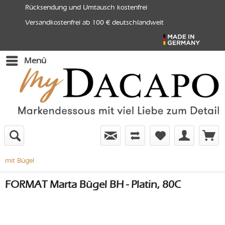
Rücksendung und Umtausch kostenfrei
Versandkostenfrei ab 100 € deutschlandweit
Menü
mit Bügel
FORMAT Marta Bügel BH - Platin, 80C