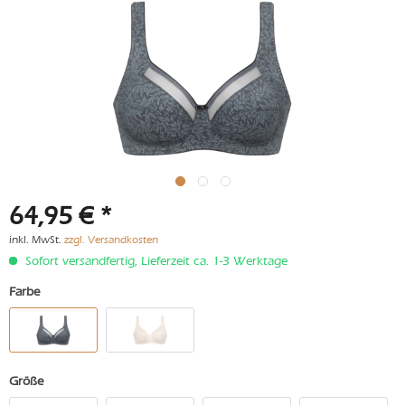
64,95 € *
inkl. MwSt.
zzgl. Versandkosten
Sofort versandfertig, Lieferzeit ca. 1-3 Werktage
Farbe
Größe