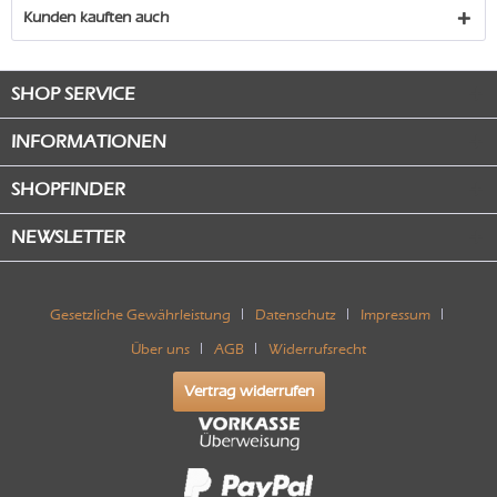
Kunden kauften auch
SHOP SERVICE
INFORMATIONEN
SHOPFINDER
NEWSLETTER
Gesetzliche Gewährleistung
Datenschutz
Impressum
Über uns
AGB
Widerrufsrecht
Vertrag widerrufen