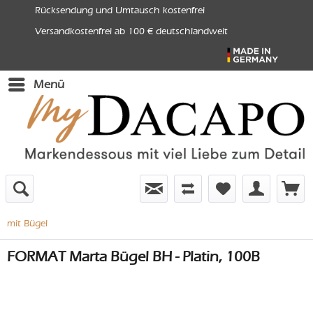
Rücksendung und Umtausch kostenfrei
Versandkostenfrei ab 100 € deutschlandweit
Menü
mit Bügel
FORMAT Marta Bügel BH - Platin, 100B