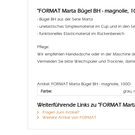
"FORMAT Marta Bügel BH - magnolie, 1
- Bügel BH aus der Serie Marta
- unelastisches Simplexmaterial im Cup und in den Se
- funktionelles Elasticmaterial im Rückenbereich
Pflege:
Wir empfehlen Handwäsche oder in der Maschine 
Vermeiden Sie bitte Weichspüler und Trockner, dami
Artikel: FORMAT Marta Bügel BH - magnolie, 100D
Farbe:
grau, 
Weiterführende Links zu "FORMAT Mart
Fragen zum Artikel?
Weitere Artikel von FORMAT