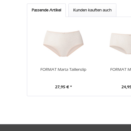
Passende Artikel
Kunden kauften auch
FORMAT Marta Taillenslip
FORMAT Ma
27,95 € *
24,95