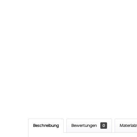
Beschreibung
Bewertungen
0
Material