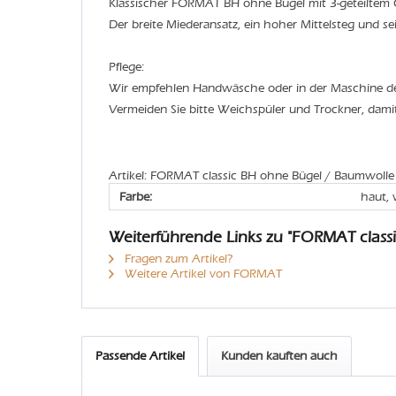
Klassischer FORMAT BH ohne Bügel mit 3-geteiltem
Der breite Miederansatz, ein hoher Mittelsteg und se
Pflege:
Wir empfehlen Handwäsche oder in der Maschine 
Vermeiden Sie bitte Weichspüler und Trockner, dami
Artikel: FORMAT classic BH ohne Bügel / Baumwolle
Farbe:
haut, 
Weiterführende Links zu "FORMAT class
Fragen zum Artikel?
Weitere Artikel von FORMAT
Passende Artikel
Kunden kauften auch