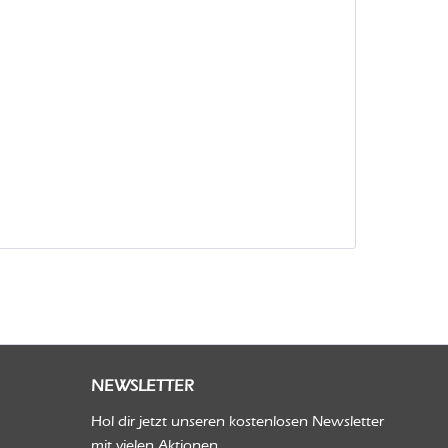
NEWSLETTER
Hol dir jetzt unseren kostenlosen Newsletter
mit vielen Aktionen.