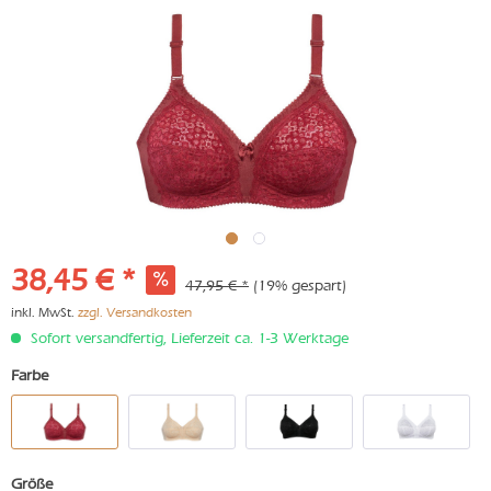
38,45 € *
47,95 € *
(19% gespart)
inkl. MwSt.
zzgl. Versandkosten
Sofort versandfertig, Lieferzeit ca. 1-3 Werktage
Farbe
Größe