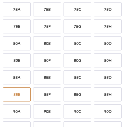
75A
75B
75C
75D
75E
75F
75G
75H
80A
80B
80C
80D
80E
80F
80G
80H
85A
85B
85C
85D
85E
85F
85G
85H
90A
90B
90C
90D