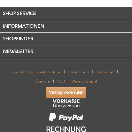
SHOP SERVICE
INFORMATIONEN
SHOPFINDER
NEWSLETTER
Gesetzliche Gewährleistung
Datenschutz
Impressum
Über uns
AGB
Widerrufsrecht
Vertrag widerrufen