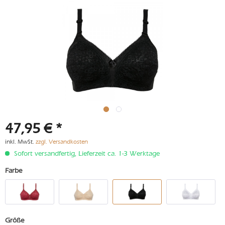
47,95 € *
inkl. MwSt.
zzgl. Versandkosten
Sofort versandfertig, Lieferzeit ca. 1-3 Werktage
Farbe
Größe