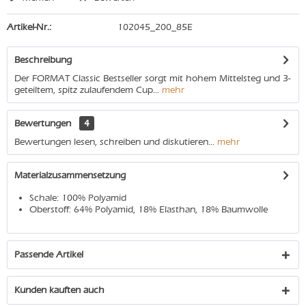
Artikel-Nr.:
102045_200_85E
Beschreibung
Der FORMAT Classic Bestseller sorgt mit hohem Mittelsteg und 3-
geteiltem, spitz zulaufendem Cup...
mehr
Bewertungen
4
Bewertungen lesen, schreiben und diskutieren...
mehr
Materialzusammensetzung
Schale: 100% Polyamid
Oberstoff: 64% Polyamid, 18% Elasthan, 18% Baumwolle
Passende Artikel
Kunden kauften auch