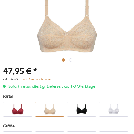
47,95 € *
inkl. MwSt.
zzgl. Versandkosten
Sofort versandfertig, Lieferzeit ca. 1-3 Werktage
Farbe
Größe