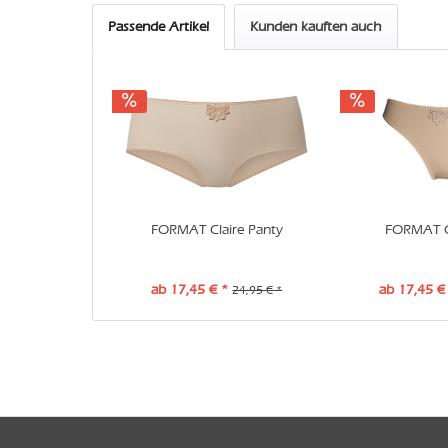
Passende Artikel
Kunden kauften auch
FORMAT Claire Panty
FORMAT Cl
ab 17,45 € *
ab 17,45 €
24,95 € *