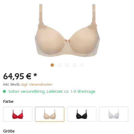
64,95 € *
inkl. MwSt.
zzgl. Versandkosten
Sofort versandfertig, Lieferzeit ca. 1-3 Werktage
Farbe
Größe