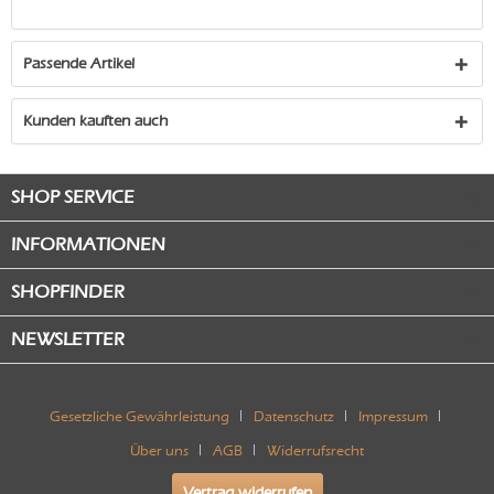
Passende Artikel
Kunden kauften auch
SHOP SERVICE
INFORMATIONEN
SHOPFINDER
NEWSLETTER
Gesetzliche Gewährleistung
Datenschutz
Impressum
Über uns
AGB
Widerrufsrecht
Vertrag widerrufen