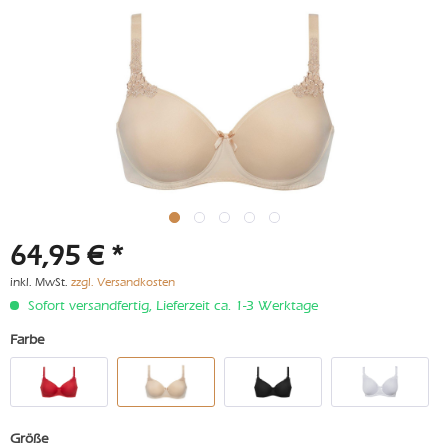
64,95 € *
inkl. MwSt.
zzgl. Versandkosten
Sofort versandfertig, Lieferzeit ca. 1-3 Werktage
Farbe
Größe