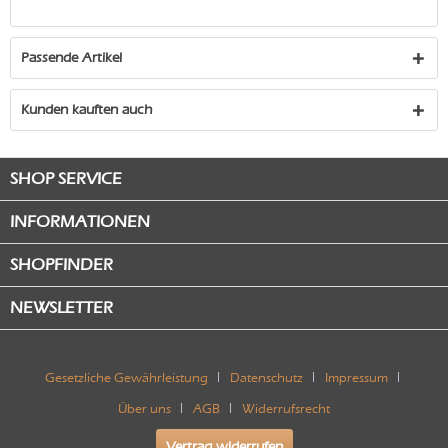
Passende Artikel
Kunden kauften auch
SHOP SERVICE
INFORMATIONEN
SHOPFINDER
NEWSLETTER
Gesetzliche Gewährleistung
Datenschutz
Impressum
Über uns
AGB
Widerrufsrecht
Vertrag widerrufen