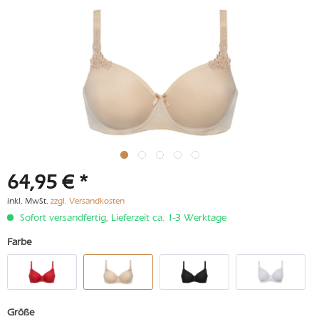
64,95 € *
inkl. MwSt.
zzgl. Versandkosten
Sofort versandfertig, Lieferzeit ca. 1-3 Werktage
Farbe
Größe