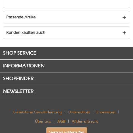
Passende Artikel
Kunden kauften auch
SHOP SERVICE
INFORMATIONEN
SHOPFINDER
NEWSLETTER
Gesetzliche Gewährleistung
Datenschutz
Impressum
Über uns
AGB
Widerrufsrecht
Vertrag widerrufen