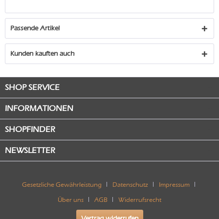
Passende Artikel
Kunden kauften auch
SHOP SERVICE
INFORMATIONEN
SHOPFINDER
NEWSLETTER
Gesetzliche Gewährleistung
Datenschutz
Impressum
Über uns
AGB
Widerrufsrecht
Vertrag widerrufen