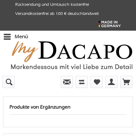
Rücksendung und Umtausch kostenfrei
Versandkostenfrei ab 100 € deutschlandweit
Menü
Produkte von Ergänzungen