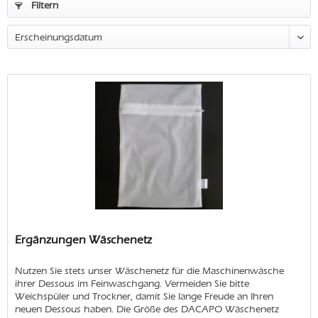
Filtern
Ergänzungen Wäschenetz
Nutzen Sie stets unser Wäschenetz für die Maschinenwäsche
ihrer Dessous im Feinwaschgang. Vermeiden Sie bitte
Weichspüler und Trockner, damit Sie lange Freude an Ihren
neuen Dessous haben. Die Größe des DACAPO Wäschenetz