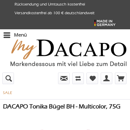
Rücksendung und Umtausch kostenfrei
Versandkostenfrei ab 100 € deutschlandweit
Menü
SALE
DACAPO Tonika Bügel BH - Multicolor, 75G