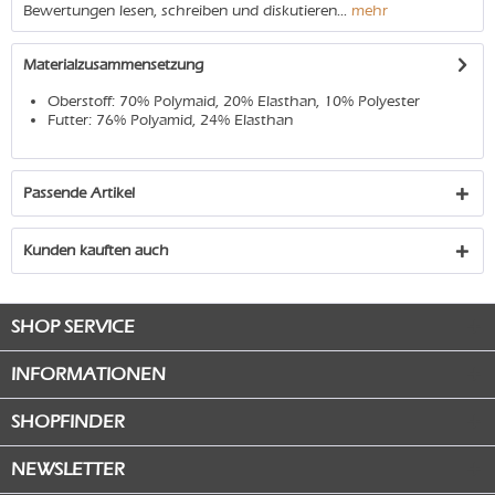
Bewertungen lesen, schreiben und diskutieren...
mehr
Materialzusammensetzung
Oberstoff: 70% Polymaid, 20% Elasthan, 10% Polyester
Futter: 76% Polyamid, 24% Elasthan
Passende Artikel
Kunden kauften auch
SHOP SERVICE
INFORMATIONEN
SHOPFINDER
NEWSLETTER