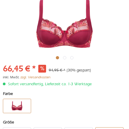
66,45 € *
94,95 € *
(30% gespart)
inkl. MwSt.
zzgl. Versandkosten
Sofort versandfertig, Lieferzeit ca. 1-3 Werktage
Farbe
Größe