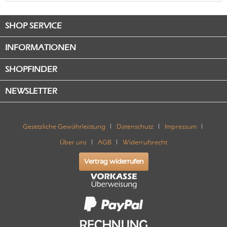
SHOP SERVICE
INFORMATIONEN
SHOPFINDER
NEWSLETTER
Gesetzliche Gewährleistung
Datenschutz
Impressum
Über uns
AGB
Widerrufsrecht
Vertrag widerrufen