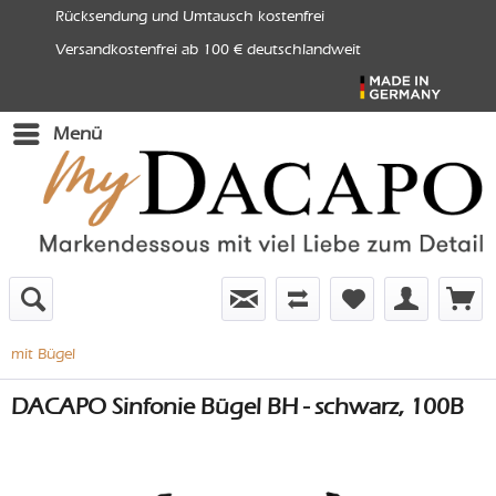
Rücksendung und Umtausch kostenfrei
Versandkostenfrei ab 100 € deutschlandweit
Menü
mit Bügel
DACAPO Sinfonie Bügel BH - schwarz, 100B