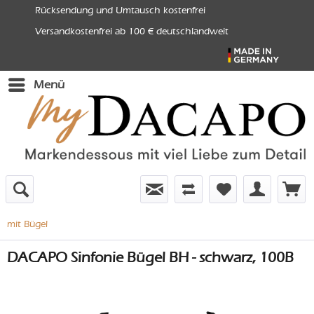
Rücksendung und Umtausch kostenfrei
Versandkostenfrei ab 100 € deutschlandweit
Menü
mit Bügel
DACAPO Sinfonie Bügel BH - schwarz, 100B