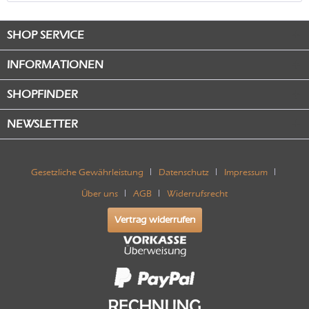
SHOP SERVICE
INFORMATIONEN
SHOPFINDER
NEWSLETTER
Gesetzliche Gewährleistung
Datenschutz
Impressum
Über uns
AGB
Widerrufsrecht
Vertrag widerrufen