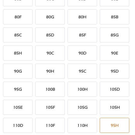
80F
80G
80H
85B
85C
85D
85F
85G
85H
90C
90D
90E
90G
90H
95C
95D
95G
100B
100H
105D
105E
105F
105G
105H
110D
110F
110H
95H