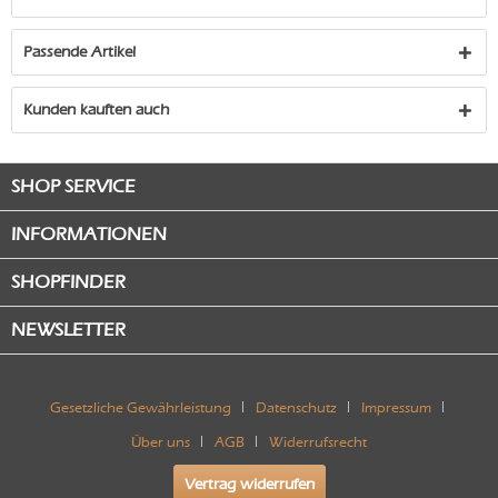
Passende Artikel
Kunden kauften auch
SHOP SERVICE
INFORMATIONEN
SHOPFINDER
NEWSLETTER
Gesetzliche Gewährleistung
Datenschutz
Impressum
Über uns
AGB
Widerrufsrecht
Vertrag widerrufen