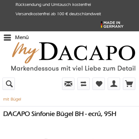
Rücksendung und Umtausch kostenfrei
Versandkostenfrei ab 100 € deutschlandweit
Menü
mit Bügel
DACAPO Sinfonie Bügel BH - ecrú, 95H