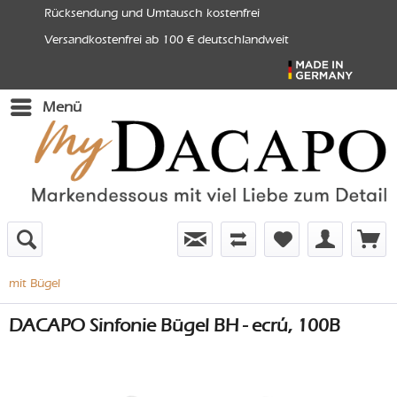
Rücksendung und Umtausch kostenfrei
Versandkostenfrei ab 100 € deutschlandweit
Menü
mit Bügel
DACAPO Sinfonie Bügel BH - ecrú, 100B