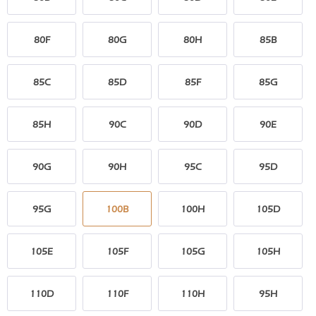
80F
80G
80H
85B
85C
85D
85F
85G
85H
90C
90D
90E
90G
90H
95C
95D
95G
100B
100H
105D
105E
105F
105G
105H
110D
110F
110H
95H