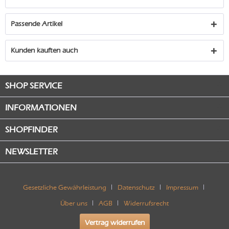
Passende Artikel
Kunden kauften auch
SHOP SERVICE
INFORMATIONEN
SHOPFINDER
NEWSLETTER
Gesetzliche Gewährleistung
Datenschutz
Impressum
Über uns
AGB
Widerrufsrecht
Vertrag widerrufen