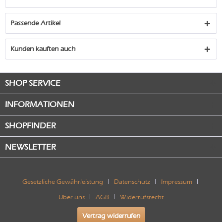
Passende Artikel
Kunden kauften auch
SHOP SERVICE
INFORMATIONEN
SHOPFINDER
NEWSLETTER
Gesetzliche Gewährleistung
Datenschutz
Impressum
Über uns
AGB
Widerrufsrecht
Vertrag widerrufen