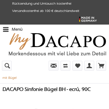
Rücksendung und Umtausch kostenfrei
Versandkostenfrei ab 100 € deutschlandweit
Menü
mit Bügel
DACAPO Sinfonie Bügel BH - ecrú, 90C