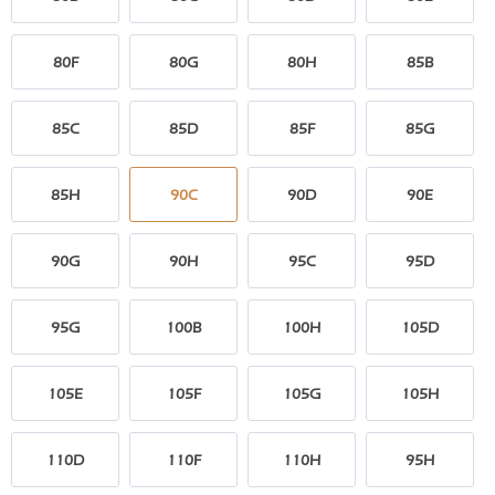
80F
80G
80H
85B
85C
85D
85F
85G
85H
90C
90D
90E
90G
90H
95C
95D
95G
100B
100H
105D
105E
105F
105G
105H
110D
110F
110H
95H