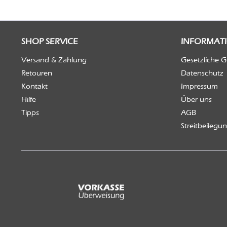
SHOP SERVICE
INFORMAT
Versand & Zahlung
Gesetzliche 
Retouren
Datenschutz
Kontakt
Impressum
Hilfe
Über uns
Tipps
AGB
Streitbeilegu