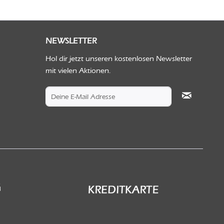
NEWSLETTER
Hol dir jetzt unseren kostenlosen Newsletter
mit vielen Aktionen.