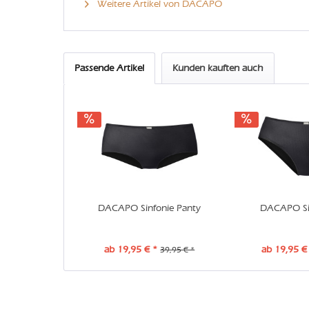
Weitere Artikel von DACAPO
Passende Artikel
Kunden kauften auch
DACAPO Sinfonie Panty
DACAPO Sin
ab 19,95 € *
ab 19,95 €
39,95 € *