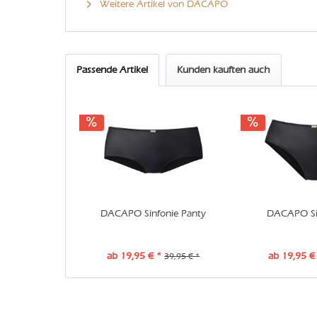
Weitere Artikel von DACAPO
Passende Artikel
Kunden kauften auch
DACAPO Sinfonie Panty
DACAPO Sin
ab 19,95 € *
ab 19,95 €
39,95 € *