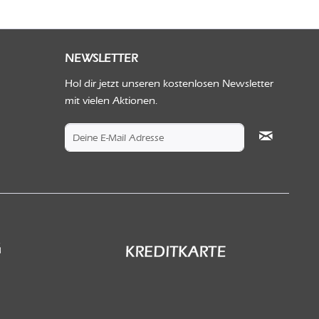
NEWSLETTER
Hol dir jetzt unseren kostenlosen Newsletter
mit vielen Aktionen.