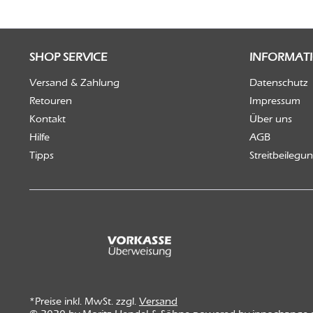
SHOP SERVICE
INFORMAT
Versand & Zahlung
Datenschutz
Retouren
Impressum
Kontakt
Über uns
Hilfe
AGB
Tipps
Streitbeilegu
*Preise inkl. MwSt. zzgl.
Versand