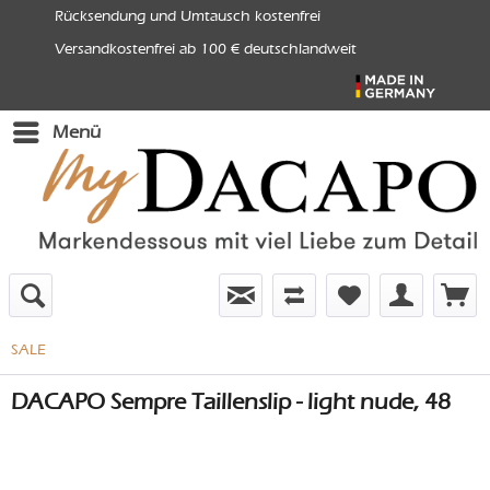
Rücksendung und Umtausch kostenfrei
Versandkostenfrei ab 100 € deutschlandweit
Menü
SALE
DACAPO Sempre Taillenslip - light nude, 48