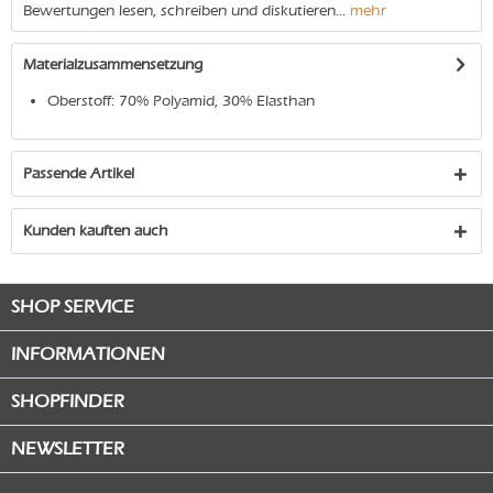
Bewertungen lesen, schreiben und diskutieren...
mehr
Materialzusammensetzung
Oberstoff: 70% Polyamid, 30% Elasthan
Passende Artikel
Kunden kauften auch
SHOP SERVICE
INFORMATIONEN
SHOPFINDER
NEWSLETTER