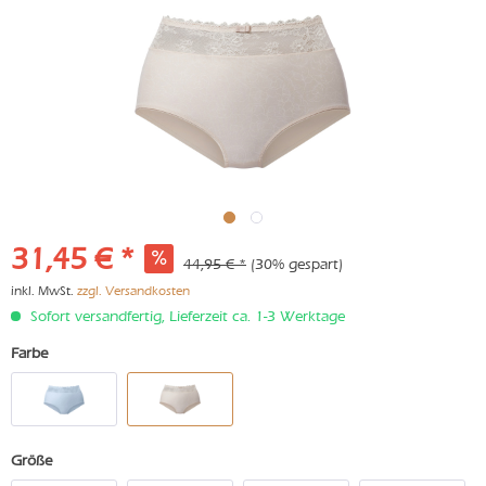
31,45 € *
44,95 € *
(30% gespart)
inkl. MwSt.
zzgl. Versandkosten
Sofort versandfertig, Lieferzeit ca. 1-3 Werktage
Farbe
Größe