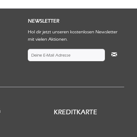
NEWSLETTER
Hol dir jetzt unseren kostenlosen Newsletter
mit vielen Aktionen.