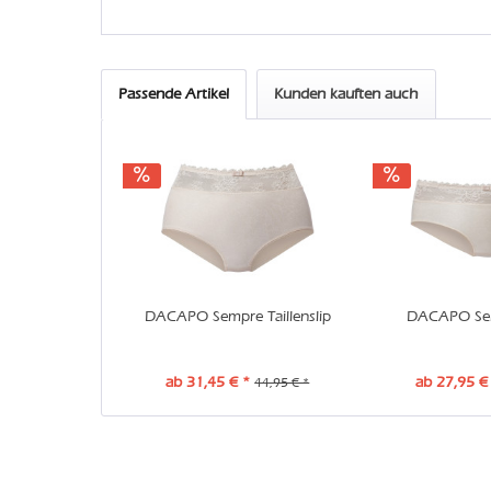
Passende Artikel
Kunden kauften auch
DACAPO Sempre Taillenslip
DACAPO Se
ab 31,45 € *
ab 27,95 €
44,95 € *