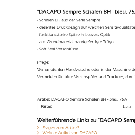
"DACAPO Sempre Schalen BH - bleu, 75
- Schalen BH aus der Serie Sempre
- dezentes Druckdesign auf weichen Sensitivqualität
- funktionsstarke Spitze in Leavers-Optik
- aus Grundmaterial handgefertigte Träger
- Soft Seal Verschlüsse
Pflege:
Wir empfehlen Handwäsche oder in der Maschine 
Vermeiden Sie bitte Weichspüler und Trockner, dami
Artikel: DACAPO Sempre Schalen BH - bleu, 75A
Farbe:
blau
Weiterführende Links zu "DACAPO Semp
Fragen zum Artikel?
Weitere Artikel von DACAPO