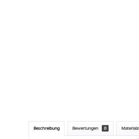
Beschreibung
Bewertungen
0
Material