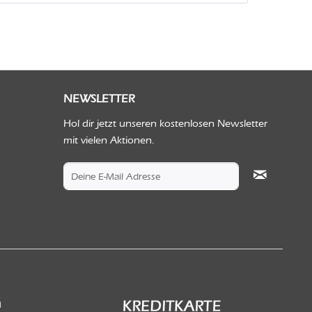
NEWSLETTER
Hol dir jetzt unseren kostenlosen Newsletter
mit vielen Aktionen.