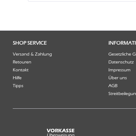
SHOP SERVICE
INFORMAT
Versand & Zahlung
Gesetzliche 
Retouren
Datenschutz
Kontakt
Impressum
Hilfe
Über uns
Tipps
AGB
Streitbeilegu