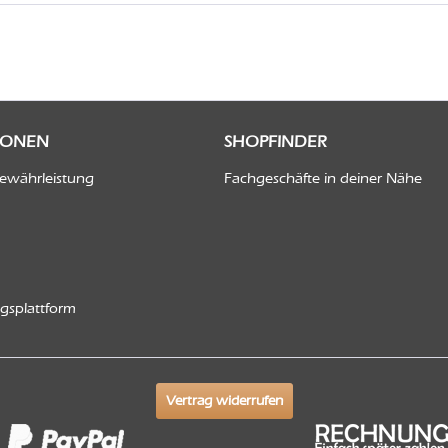
IONEN
SHOPFINDER
Gewährleistung
Fachgeschäfte in deiner Nähe
ngsplattform
Vertrag widerrufen