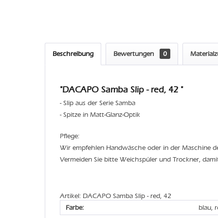
Beschreibung
Bewertungen
0
Material
"DACAPO Samba Slip - red, 42 "
- Slip aus der Serie Samba
- Spitze in Matt-Glanz-Optik
Pflege:
Wir empfehlen Handwäsche oder in der Maschine 
Vermeiden Sie bitte Weichspüler und Trockner, dami
Artikel: DACAPO Samba Slip - red, 42
Farbe:
blau, 