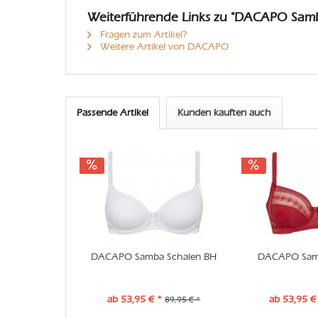
Weiterführende Links zu "DACAPO Samb
Fragen zum Artikel?
Weitere Artikel von DACAPO
Passende Artikel
Kunden kauften auch
DACAPO Samba Schalen BH
DACAPO Sam
ab 53,95 € *
ab 53,95 €
89,95 € *