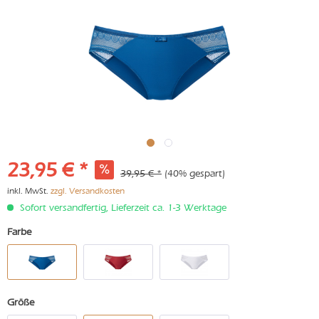
23,95 € *
39,95 € *
(40% gespart)
inkl. MwSt.
zzgl. Versandkosten
Sofort versandfertig, Lieferzeit ca. 1-3 Werktage
Farbe
Größe