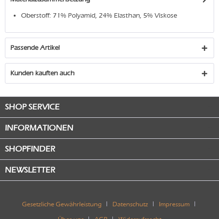
Oberstoff: 71% Polyamid, 24% Elasthan, 5% Viskose
Passende Artikel
Kunden kauften auch
SHOP SERVICE
INFORMATIONEN
SHOPFINDER
NEWSLETTER
Gesetzliche Gewährleistung
Datenschutz
Impressum