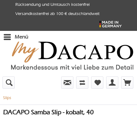
Rücksendung und Umtausch kostenfrei
Versandkostenfrei ab 100 € deutschlandweit
Menü
Slips
DACAPO Samba Slip - kobalt, 40