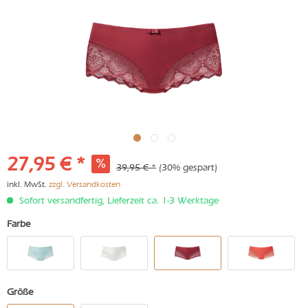
27,95 € *
39,95 € *
(30% gespart)
inkl. MwSt.
zzgl. Versandkosten
Sofort versandfertig, Lieferzeit ca. 1-3 Werktage
Farbe
Größe