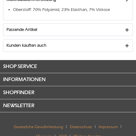
Oberstoff: 70% Polyamid, 23% Elasthan, 7% Viskose
Passende Artikel
Kunden kauften auch
SHOP SERVICE
INFORMATIONEN
SHOPFINDER
NEWSLETTER
Gesetzliche Gewährleistung
Datenschutz
Impressum