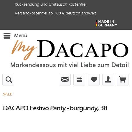
Rücksendung und Umtausch kostenfrei
Versandkostenfrei ab 100 € deutschlandweit
Menü
SALE
DACAPO Festivo Panty - burgundy, 38