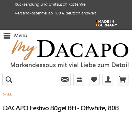
Rücksendung und Umtausch kostenfrei
Versandkostenfrei ab 100 € deutschlandweit
Menü
SALE
DACAPO Festivo Bügel BH - Offwhite, 80B