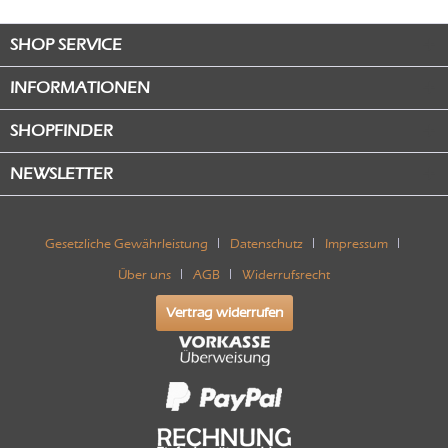
SHOP SERVICE
INFORMATIONEN
SHOPFINDER
NEWSLETTER
Gesetzliche Gewährleistung
Datenschutz
Impressum
Über uns
AGB
Widerrufsrecht
Vertrag widerrufen