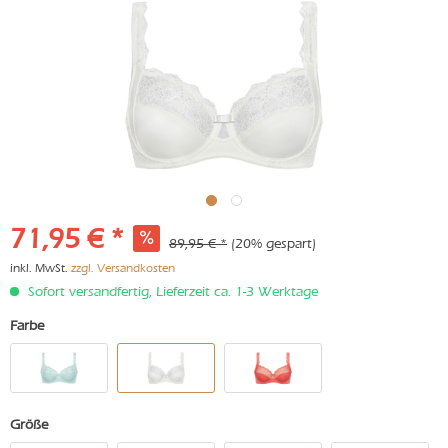
71,95 € *
89,95 € *
(20% gespart)
inkl. MwSt.
zzgl. Versandkosten
Sofort versandfertig, Lieferzeit ca. 1-3 Werktage
Farbe
Größe