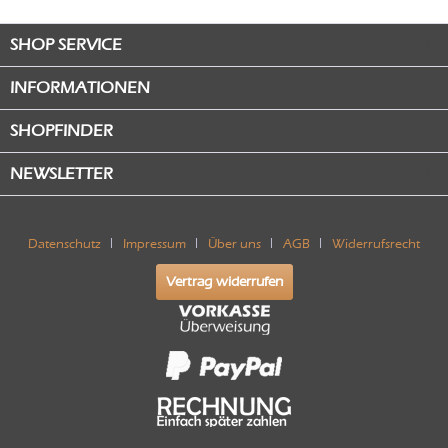
SHOP SERVICE
INFORMATIONEN
SHOPFINDER
NEWSLETTER
Datenschutz
Impressum
Über uns
AGB
Widerrufsrecht
Vertrag widerrufen