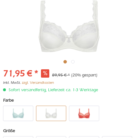
71,95 € *
89,95 € *
(20% gespart)
inkl. MwSt.
zzgl. Versandkosten
Sofort versandfertig, Lieferzeit ca. 1-3 Werktage
Farbe
Größe