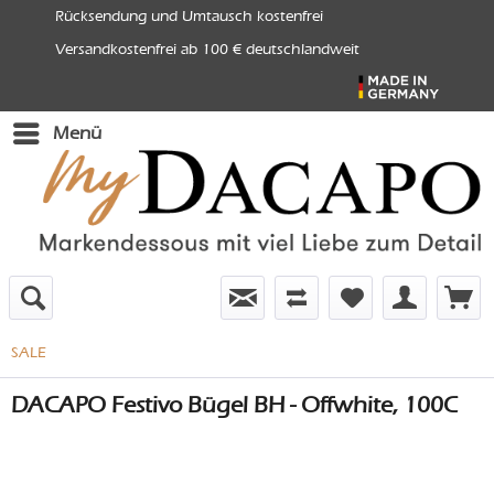
Rücksendung und Umtausch kostenfrei
Versandkostenfrei ab 100 € deutschlandweit
Menü
SALE
DACAPO Festivo Bügel BH - Offwhite, 100C