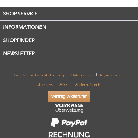
SHOP SERVICE
INFORMATIONEN
SHOPFINDER
NEWSLETTER
Gesetzliche Gewährleistung
Datenschutz
Impressum
Über uns
AGB
Widerrufsrecht
Vertrag widerrufen