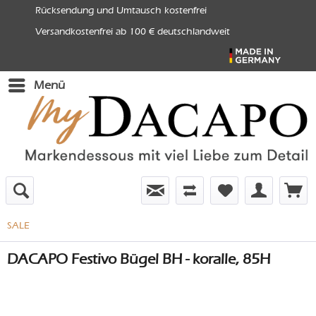
Rücksendung und Umtausch kostenfrei
Versandkostenfrei ab 100 € deutschlandweit
Menü
SALE
DACAPO Festivo Bügel BH - koralle, 85H