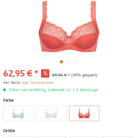
62,95 € *
89,95 € *
(30% gespart)
inkl. MwSt.
zzgl. Versandkosten
Sofort versandfertig, Lieferzeit ca. 1-3 Werktage
Farbe
Größe