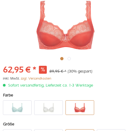
62,95 € *
89,95 € *
(30% gespart)
inkl. MwSt.
zzgl. Versandkosten
Sofort versandfertig, Lieferzeit ca. 1-3 Werktage
Farbe
Größe