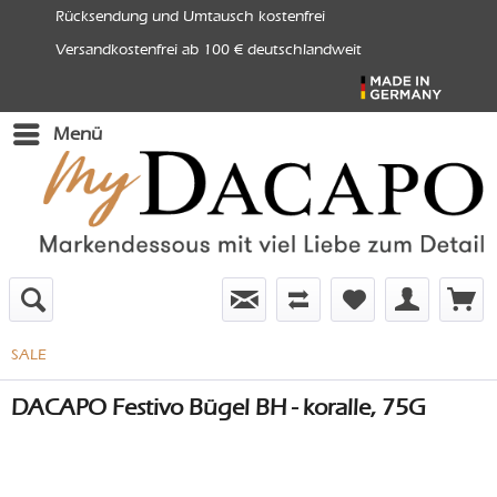
Rücksendung und Umtausch kostenfrei
Versandkostenfrei ab 100 € deutschlandweit
Menü
SALE
DACAPO Festivo Bügel BH - koralle, 75G