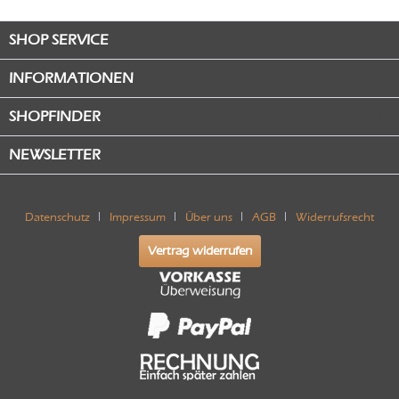
SHOP SERVICE
INFORMATIONEN
SHOPFINDER
NEWSLETTER
Datenschutz
Impressum
Über uns
AGB
Widerrufsrecht
Vertrag widerrufen