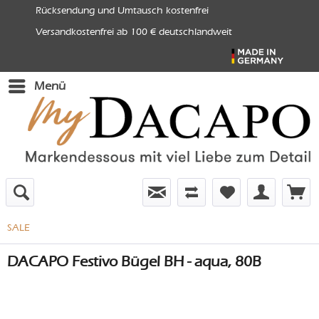
Rücksendung und Umtausch kostenfrei
Versandkostenfrei ab 100 € deutschlandweit
Menü
SALE
DACAPO Festivo Bügel BH - aqua, 80B