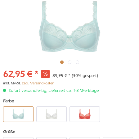
62,95 € *
89,95 € *
(30% gespart)
inkl. MwSt.
zzgl. Versandkosten
Sofort versandfertig, Lieferzeit ca. 1-3 Werktage
Farbe
Größe