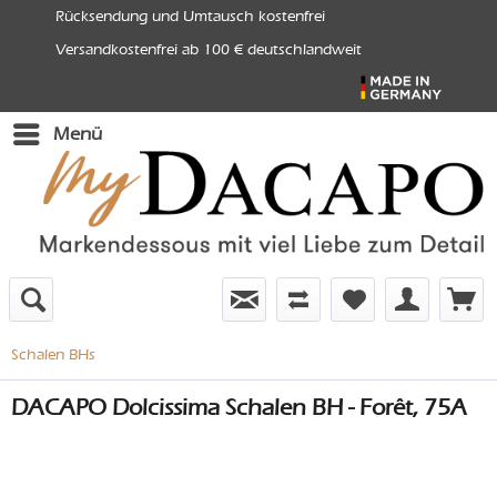
Rücksendung und Umtausch kostenfrei
Versandkostenfrei ab 100 € deutschlandweit
Menü
Schalen BHs
DACAPO Dolcissima Schalen BH - Forêt, 75A