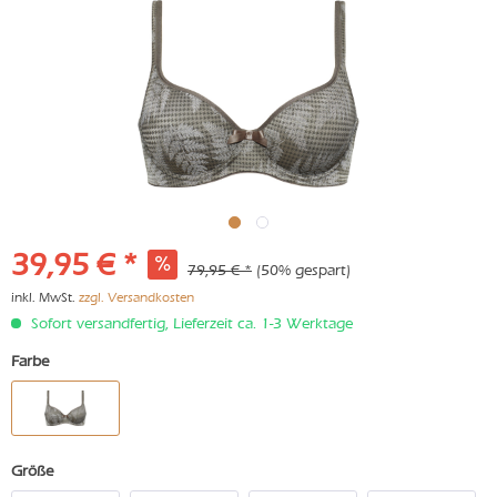
39,95 € *
79,95 € *
(50% gespart)
inkl. MwSt.
zzgl. Versandkosten
Sofort versandfertig, Lieferzeit ca. 1-3 Werktage
Farbe
Größe