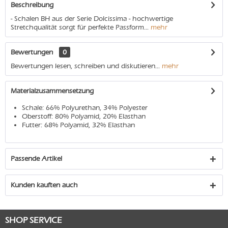
Beschreibung
- Schalen BH aus der Serie Dolcissima - hochwertige
Stretchqualität sorgt für perfekte Passform...
mehr
Bewertungen
0
Bewertungen lesen, schreiben und diskutieren...
mehr
Materialzusammensetzung
Schale: 66% Polyurethan, 34% Polyester
Oberstoff: 80% Polyamid, 20% Elasthan
Futter: 68% Polyamid, 32% Elasthan
Passende Artikel
Kunden kauften auch
SHOP SERVICE