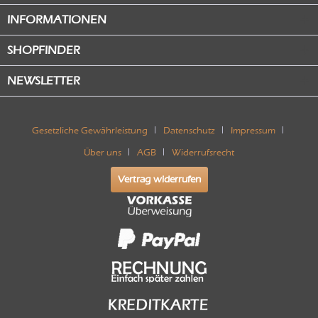
INFORMATIONEN
SHOPFINDER
NEWSLETTER
Gesetzliche Gewährleistung
Datenschutz
Impressum
Über uns
AGB
Widerrufsrecht
Vertrag widerrufen