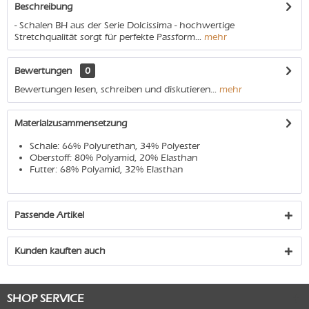
Beschreibung
- Schalen BH aus der Serie Dolcissima - hochwertige
Stretchqualität sorgt für perfekte Passform...
mehr
Bewertungen
0
Bewertungen lesen, schreiben und diskutieren...
mehr
Materialzusammensetzung
Schale: 66% Polyurethan, 34% Polyester
Oberstoff: 80% Polyamid, 20% Elasthan
Futter: 68% Polyamid, 32% Elasthan
Passende Artikel
Kunden kauften auch
SHOP SERVICE