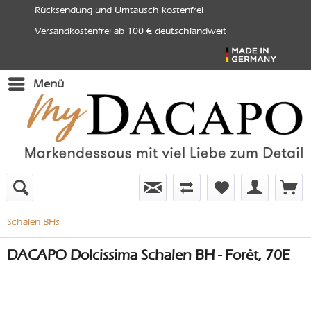
Rücksendung und Umtausch kostenfrei
Versandkostenfrei ab 100 € deutschlandweit
Menü
Schalen BHs
DACAPO Dolcissima Schalen BH - Forêt, 70E