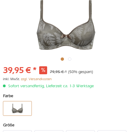
39,95 € *
79,95 € *
(50% gespart)
inkl. MwSt.
zzgl. Versandkosten
Sofort versandfertig, Lieferzeit ca. 1-3 Werktage
Farbe
Größe