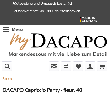
Rücksendung und Umtausch kostenfrei
Versandkostenfrei ab 100 € deutschlandweit
Menü
Pantys
DACAPO Capriccio Panty - fleur, 40