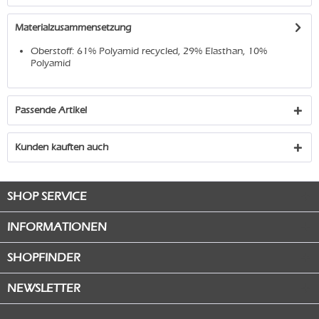
Materialzusammensetzung
Oberstoff: 61% Polyamid recycled, 29% Elasthan, 10%
Polyamid
Passende Artikel
Kunden kauften auch
SHOP SERVICE
INFORMATIONEN
SHOPFINDER
NEWSLETTER