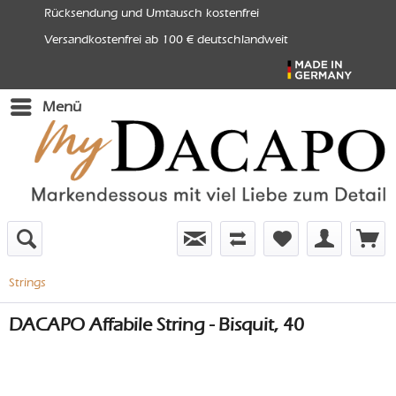
Rücksendung und Umtausch kostenfrei
Versandkostenfrei ab 100 € deutschlandweit
Menü
Strings
DACAPO Affabile String - Bisquit, 40