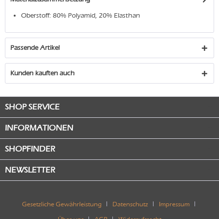
Oberstoff: 80% Polyamid, 20% Elasthan
Passende Artikel
Kunden kauften auch
SHOP SERVICE
INFORMATIONEN
SHOPFINDER
NEWSLETTER
Gesetzliche Gewährleistung
Datenschutz
Impressum