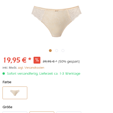
19,95 € *
39,95 € *
(50% gespart)
inkl. MwSt.
zzgl. Versandkosten
Sofort versandfertig, Lieferzeit ca. 1-3 Werktage
Farbe
Größe