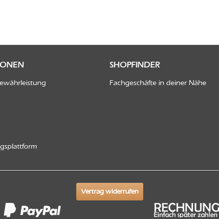
IONEN
SHOPFINDER
Gewährleistung
Fachgeschäfte in deiner Nähe
ngsplattform
Vertrag widerrufen