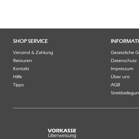
SHOP SERVICE
INFORMAT
Versand & Zahlung
Gesetzliche 
Retouren
Datenschutz
Kontakt
Impressum
Hilfe
Über uns
Tipps
AGB
Streitbeilegu