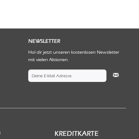
NEWSLETTER
Hol dir jetzt unseren kostenlosen Newsletter
mit vielen Aktionen.