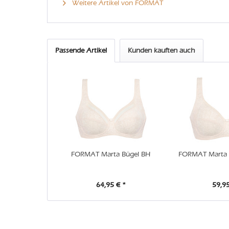
Weitere Artikel von FORMAT
Passende Artikel
Kunden kauften auch
FORMAT Marta Bügel BH
FORMAT Marta 
64,95 € *
59,95