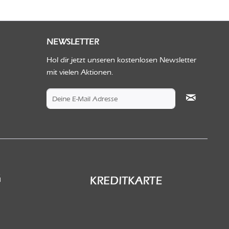
NEWSLETTER
Hol dir jetzt unseren kostenlosen Newsletter
mit vielen Aktionen.