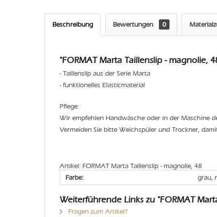
Beschreibung
Bewertungen
0
Material
"FORMAT Marta Taillenslip - magnolie, 48
- Taillenslip aus der Serie Marta
- funktionelles Elasticmaterial
Pflege:
Wir empfehlen Handwäsche oder in der Maschine 
Vermeiden Sie bitte Weichspüler und Trockner, dami
Artikel: FORMAT Marta Taillenslip - magnolie, 48
Farbe:
grau, 
Weiterführende Links zu "FORMAT Marta 
Fragen zum Artikel?