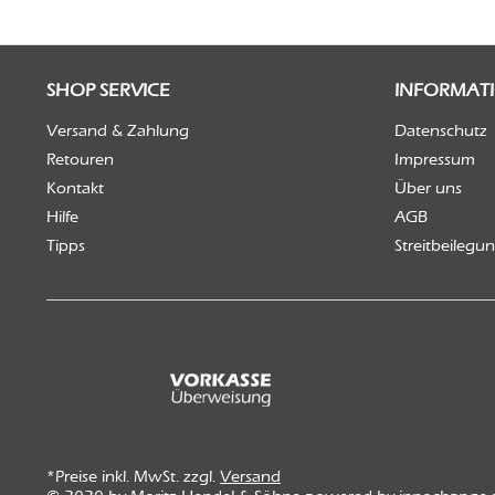
SHOP SERVICE
INFORMAT
Versand & Zahlung
Datenschutz
Retouren
Impressum
Kontakt
Über uns
Hilfe
AGB
Tipps
Streitbeilegu
*Preise inkl. MwSt. zzgl.
Versand