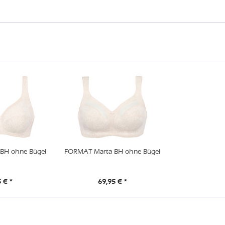
BH ohne Bügel
FORMAT Marta BH ohne Bügel
 € *
69,95 € *